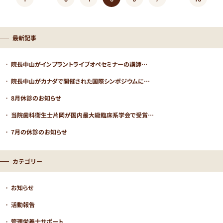
最新記事
院長中山がインプラントライブオペセミナーの講師…
院長中山がカナダで開催された国際シンポジウムに…
8月休診のお知らせ
当院歯科衛生士片岡が国内最大級臨床系学会で受賞…
7月の休診のお知らせ
カテゴリー
お知らせ
活動報告
管理栄養士サポート