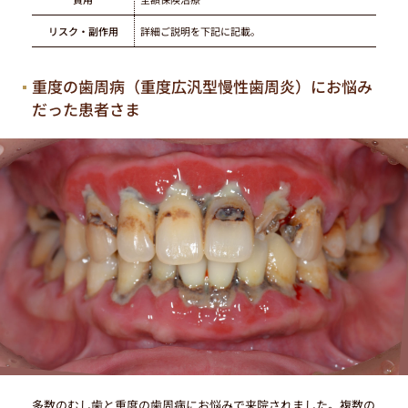
リスク・副作用
詳細ご説明を下記に記載。
重度の歯周病（重度広汎型慢性歯周炎）にお悩み
だった患者さま
医院コードが
多数のむし歯と重度の歯周病にお悩みで来院されました。複数の