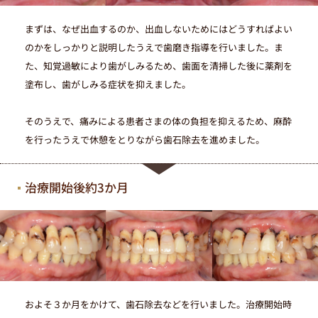
まずは、なぜ出血するのか、出血しないためにはどうすればよい
のかをしっかりと説明したうえで歯磨き指導を行いました。ま
た、知覚過敏により歯がしみるため、歯面を清掃した後に薬剤を
塗布し、歯がしみる症状を抑えました。
そのうえで、痛みによる患者さまの体の負担を抑えるため、麻酔
を行ったうえで休憩をとりながら歯石除去を進めました。
治療開始後約3か月
およそ３か月をかけて、歯石除去などを行いました。治療開始時