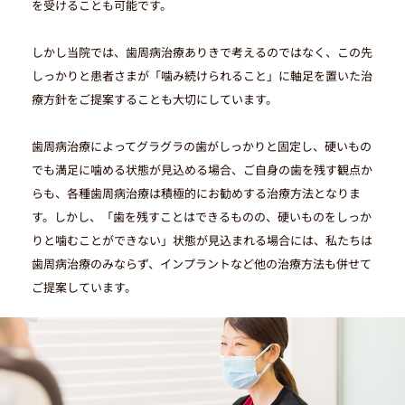
を受けることも可能です。
しかし当院では、歯周病治療ありきで考えるのではなく、この先
しっかりと患者さまが「噛み続けられること」に軸足を置いた治
療方針をご提案することも大切にしています。
歯周病治療によってグラグラの歯がしっかりと固定し、硬いもの
でも満足に噛める状態が見込める場合、ご自身の歯を残す観点か
らも、各種歯周病治療は積極的にお勧めする治療方法となりま
す。しかし、「歯を残すことはできるものの、硬いものをしっか
りと噛むことができない」状態が見込まれる場合には、私たちは
歯周病治療のみならず、インプラントなど他の治療方法も併せて
ご提案しています。