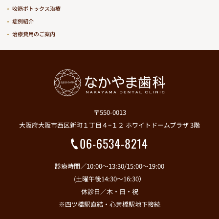
咬筋ボトックス治療
症例紹介
治療費用のご案内
〒550-0013
大阪府大阪市西区新町１丁目４−１２ ホワイトドームプラザ 3階
06-6534-8214
診療時間／10:00～13:30/15:00～19:00
(土曜午後14:30～16:30）
休診日／木・日・祝
※四ツ橋駅直結・心斎橋駅地下接続