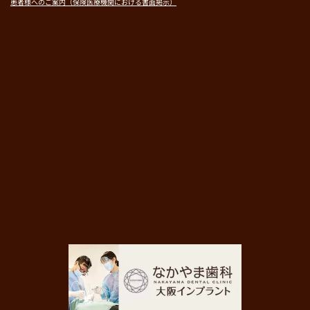
患者様へのご案内（保険医療機関における書面掲示）