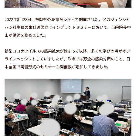
当院のInstagramはこちら
2022年8月28日、福岡県のJR博多シティで開催された、メガジェンジャ
パン社主催の歯科医師向けインプラントセミナーにおいて、当院院長中
山が講師を務めました。
新型コロナウイルスの感染拡大が始まって以降、多くの学びの場がオン
ラインへとシフトしていましたが、昨今では万全の感染対策のもと、日
本全国で実習形式のセミナーも開催数が増加してきました。