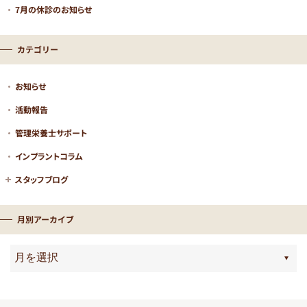
7月の休診のお知らせ
カテゴリー
LINEに移動する
お知らせ
活動報告
管理栄養士サポート
インプラントコラム
スタッフブログ
月別アーカイブ