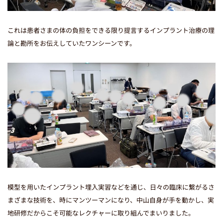
これは患者さまの体の負担をできる限り提言するインプラント治療の理
論と勘所をお伝えしていたワンシーンです。
模型を用いたインプラント埋入実習などを通じ、日々の臨床に繋がるさ
まざまな技術を、時にマンツーマンになり、中山自身が手を動かし、実
地研修だからこそ可能なレクチャーに取り組んでまいりました。