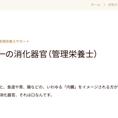
ホーム
お知ら
管理栄養士サポート
一の消化器官（管理栄養士）
と、食道や胃、腸などの、いわゆる「内臓」をイメージされる方が
消化器官、それは口なんです。