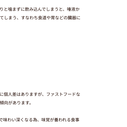
りと噛まずに飲み込んでしまうと、唾液か
てしまう、すなわち食道や胃などの臓器に
に個人差はありますが、ファストフードな
傾向があります。
で味わい深くなる為、味覚が養われる食事