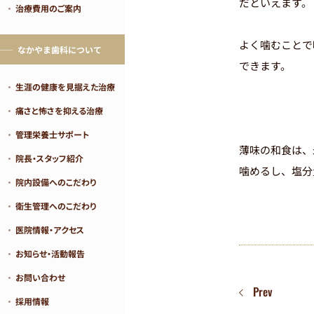
だといえます。
治療費用のご案内
よく噛むことで
なかやま歯科について
できます。
生涯の健康を見据えた治療
痛さと怖さを抑える治療
管理栄養士サポート
薄味の和食は、
院長・スタッフ紹介
噛めるし、塩分
院内設備へのこだわり
衛生管理へのこだわり
医院情報・アクセス
お知らせ・活動報告
お問い合わせ
Prev
採用情報