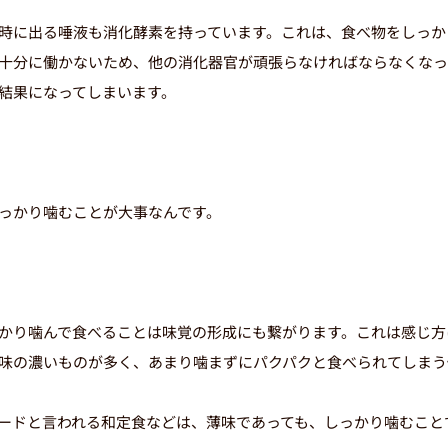
時に出る唾液も消化酵素を持っています。これは、食べ物をしっか
十分に働かないため、他の消化器官が頑張らなければならなくなっ
結果になってしまいます。
っかり噛むことが大事なんです。
かり噛んで食べることは味覚の形成にも繋がります。これは感じ方
味の濃いものが多く、あまり噛まずにパクパクと食べられてしまう
医院コードが
ードと言われる和定食などは、薄味であっても、しっかり噛むこと