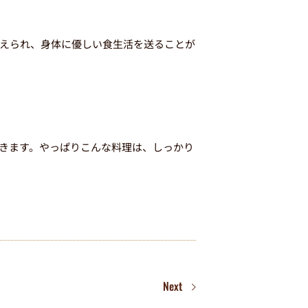
えられ、身体に優しい食生活を送ることが
きます。やっぱりこんな料理は、しっかり
Next