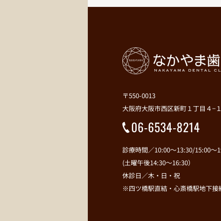
〒550-0013
大阪府大阪市西区新町１丁目４−１
06-6534-8214
診療時間／10:00～13:30/15:00～19
(土曜午後14:30～16:30）
休診日／木・日・祝
※四ツ橋駅直結・心斎橋駅地下接