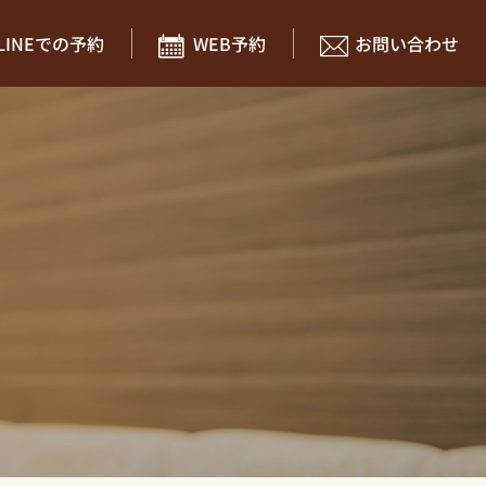
LINEでの予約
WEB予約
お問い合わせ