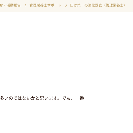
せ・活動報告
管理栄養士サポート
口は第一の消化器官（管理栄養士）
多いのではないかと思います。でも、一番