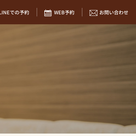
LINEでの予約
WEB予約
お問い合わせ