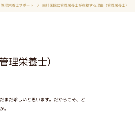
管理栄養士サポート
歯科医院に管理栄養士が在籍する理由（管理栄養士）
管理栄養士）
だまだ珍しいと思います。だからこそ、ど
か。