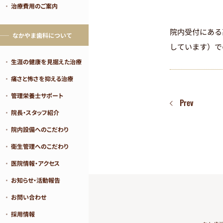
治療費用のご案内
院内受付にある
なかやま歯科について
しています）で
生涯の健康を見据えた治療
痛さと怖さを抑える治療
管理栄養士サポート
Prev
院長・スタッフ紹介
院内設備へのこだわり
衛生管理へのこだわり
医院情報・アクセス
お知らせ・活動報告
お問い合わせ
採用情報