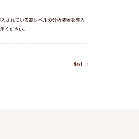
も導入されている高レベルの分析装置を導入
用ください。
Next