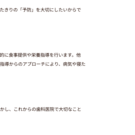
たきりの「予防」を大切にしたいからで
的に食事提供や栄養指導を行います。他
指導からのアプローチにより、病気や寝た
かし、これからの歯科医院で大切なこと