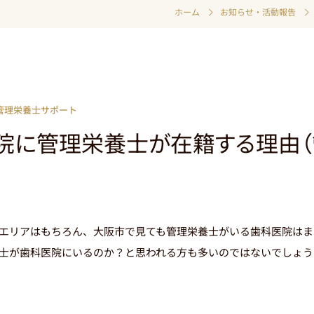
ホーム
お知らせ・活動報告
管理栄養士サポート
院に管理栄養士が在籍する理由（
エリアはもちろん、大阪市で見ても管理栄養士がいる歯科医院はま
士が歯科医院にいるのか？と思われる方も多いのではないでしょう