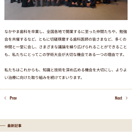
なかやま歯科を卒業し、全国各地で開業するに至った仲間たちや、勉強
会を共催するなど、ともに切磋琢磨する歯科医師の皆さまなど、多くの
仲間と一堂に会し、さまざまな議論を繰り広げられることができること
も、私たちにとってこの学術大会が大切な機会である一つの理由です。
私たちはこれからも、知識と技術を深め広める機会を大切にし、よりよ
い治療に向けた取り組みを続けてまいります。
Prev
Next
最新記事