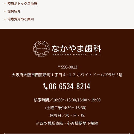
咬筋ボトックス治療
症例紹介
治療費用のご案内
〒550-0013
大阪府大阪市西区新町１丁目４−１２ ホワイトドームプラザ 3階
06-6534-8214
診療時間／10:00～13:30/15:00～19:00
(土曜午後14:30～16:30）
休診日／木・日・祝
※四ツ橋駅直結・心斎橋駅地下接続