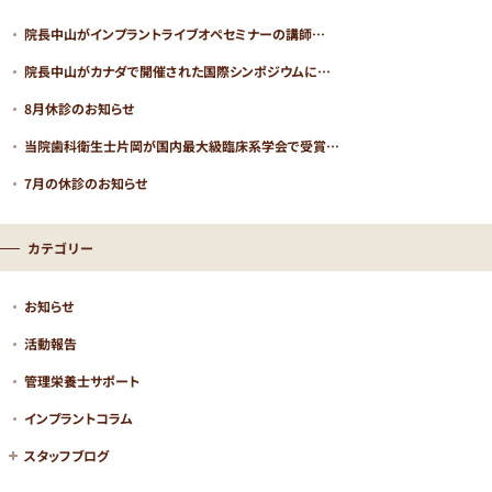
院長中山がインプラントライブオペセミナーの講師…
院長中山がカナダで開催された国際シンポジウムに…
8月休診のお知らせ
当院歯科衛生士片岡が国内最大級臨床系学会で受賞…
7月の休診のお知らせ
カテゴリー
お知らせ
活動報告
管理栄養士サポート
インプラントコラム
スタッフブログ