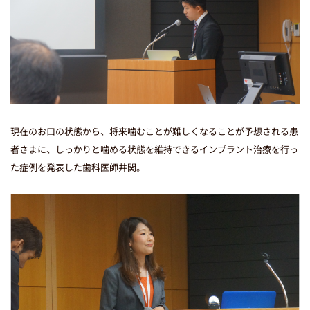
当院のInstagramはこちら
現在のお口の状態から、将来噛むことが難しくなることが予想される患
者さまに、しっかりと噛める状態を維持できるインプラント治療を行っ
た症例を発表した歯科医師井関。