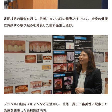
定期検診の機会を通じ、患者さまのお口の健康だけでなく、全身の健康
に貢献する取り組みを発表した歯科衛生士原野。
デジタル口腔内スキャンなどを活用し、首尾一貫して審美性に配慮した
治療を発表した歯科医師池内。