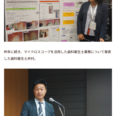
昨年に続き、マイクロスコープを活用した歯科衛生士業務について発表
した歯科衛生士井村。